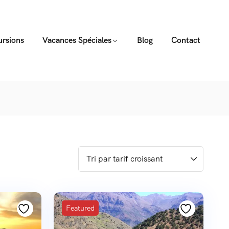
ursions
Vacances Spéciales
Blog
Contact
Featured